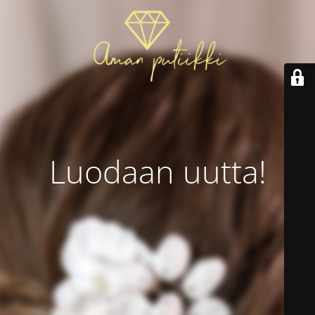
Luodaan uutta!