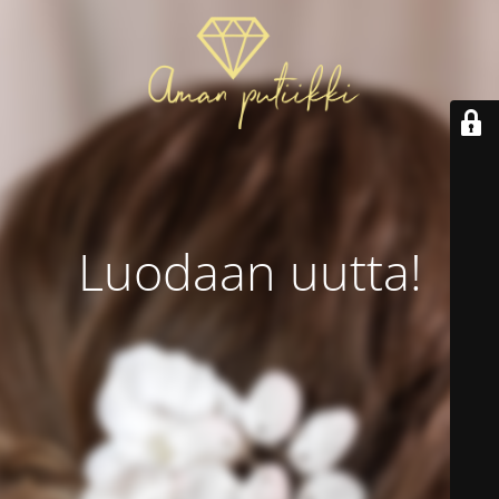
Luodaan uutta!