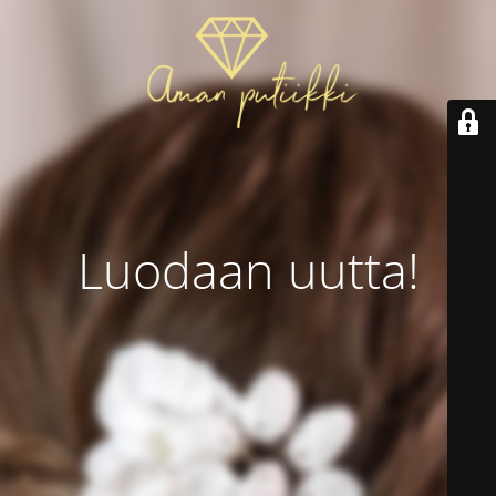
Luodaan uutta!