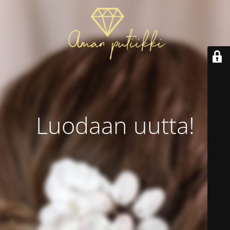
Luodaan uutta!