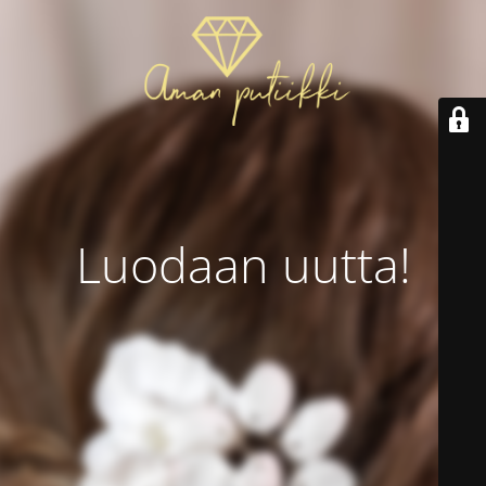
Luodaan uutta!