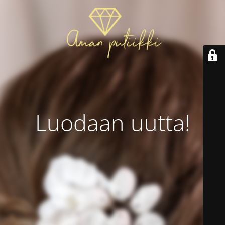
Luodaan uutta!