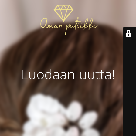
Luodaan uutta!