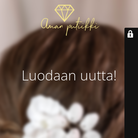
Luodaan uutta!