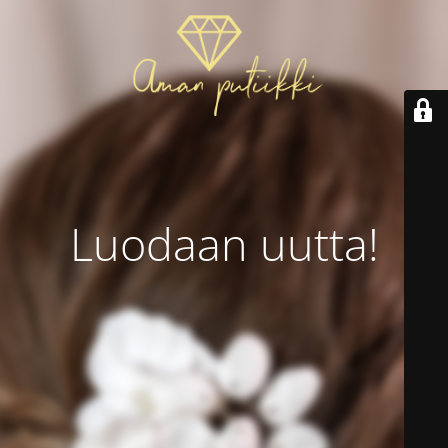
Luodaan uutta!