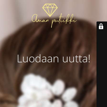
Luodaan uutta!