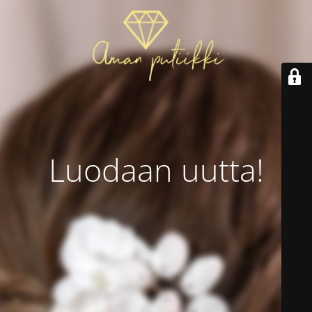
Luodaan uutta!