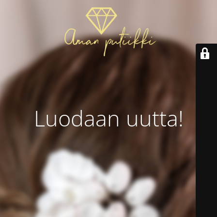
Luodaan uutta!