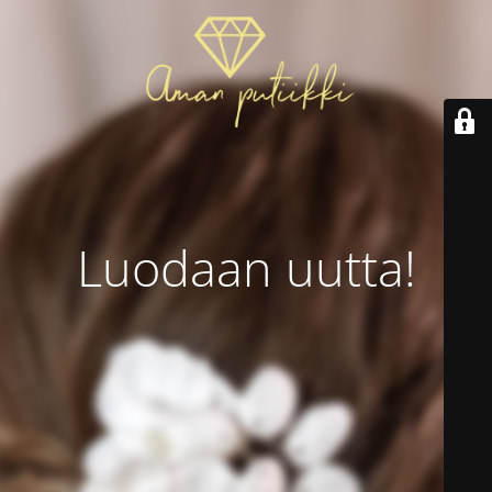
Luodaan uutta!