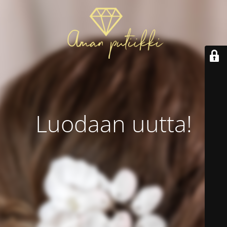
Luodaan uutta!