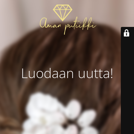
Luodaan uutta!