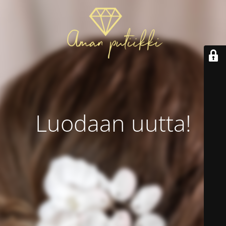
Luodaan uutta!