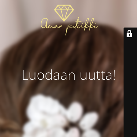
Luodaan uutta!