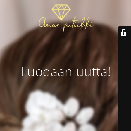
Luodaan uutta!