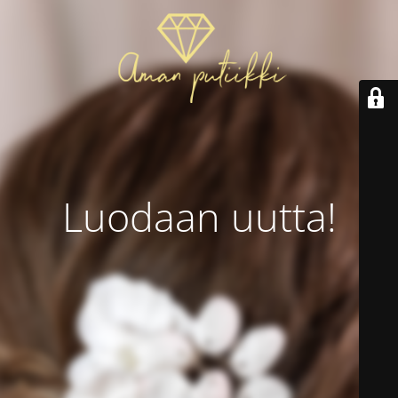
Luodaan uutta!