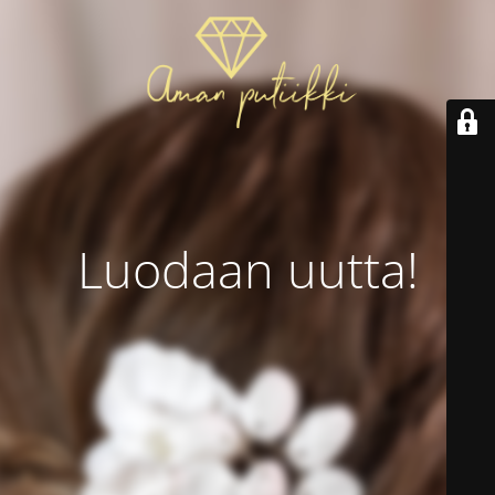
Luodaan uutta!