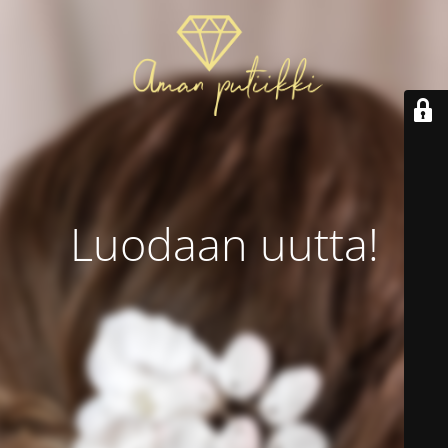
Luodaan uutta!