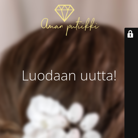
Luodaan uutta!